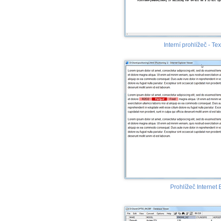
Interní prohlížeč - Te
Prohlížeč Internet 