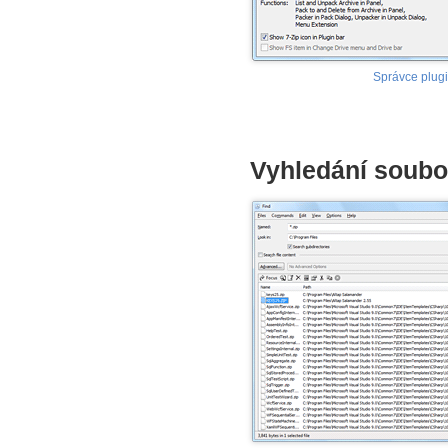
Správce plug
Vyhledání soubo