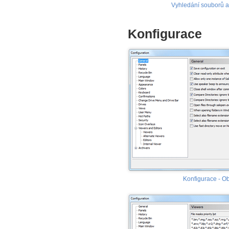
Vyhledání souborů a
Konfigurace
Konfigurace - O