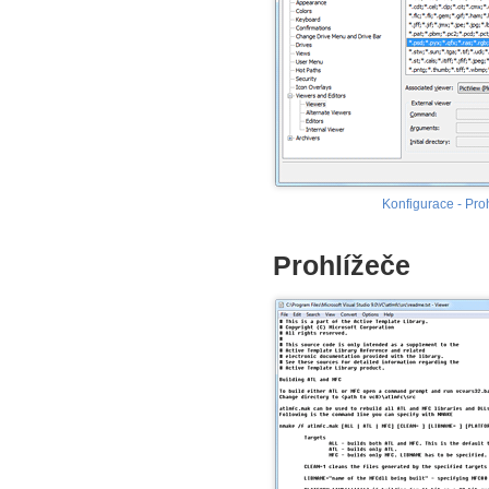
Konfigurace - Pro
Prohlížeče